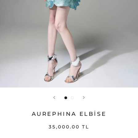
AUREPHINA ELBISE
35,000.00 TL