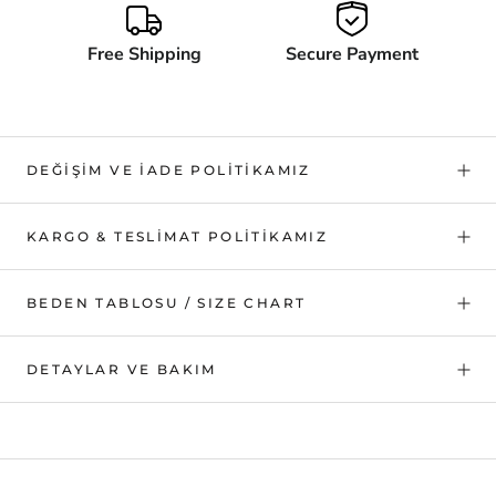
Free Shipping
Secure Payment
DEĞIŞIM VE İADE POLITIKAMIZ
KARGO & TESLIMAT POLITIKAMIZ
BEDEN TABLOSU / SIZE CHART
DETAYLAR VE BAKIM