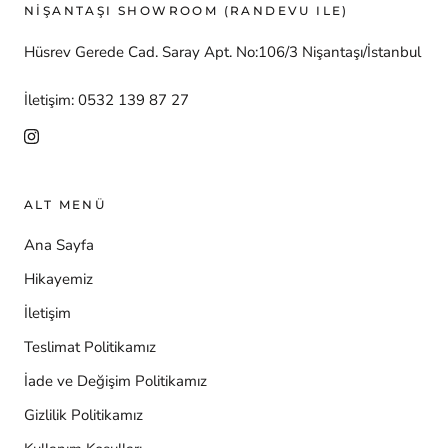
NİŞANTAŞI SHOWROOM (RANDEVU ILE)
Hüsrev Gerede Cad. Saray Apt. No:106/3 Nişantaşı/İstanbul
İletişim: 0532 139 87 27
ALT MENÜ
Ana Sayfa
Hikayemiz
İletişim
Teslimat Politikamız
İade ve Değişim Politikamız
Gizlilik Politikamız