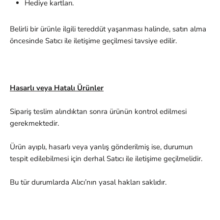
Hediye kartları.
Belirli bir ürünle ilgili tereddüt yaşanması halinde, satın alma
öncesinde Satıcı ile iletişime geçilmesi tavsiye edilir.
Hasarlı veya Hatalı Ürünler
Sipariş teslim alındıktan sonra ürünün kontrol edilmesi
gerekmektedir.
Ürün ayıplı, hasarlı veya yanlış gönderilmiş ise, durumun
tespit edilebilmesi için derhal Satıcı ile iletişime geçilmelidir.
Bu tür durumlarda Alıcı’nın yasal hakları saklıdır.