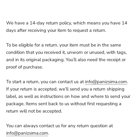
We have a 14-day return policy, which means you have 14
days after receiving your item to request a return.
To be eligible for a return, your item must be in the same
condition that you received it, unworn or unused, with tags,
and in its original packaging. You’ll also need the receipt or
proof of purchase.
To start a return, you can contact us at
info@panizsima.com
.
If your return is accepted, we’ll send you a return shipping
label, as well as instructions on how and where to send your
package. Items sent back to us without first requesting a
return will not be accepted.
You can always contact us for any return question at
info@panizsima.com
.