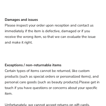
Damages and issues
Please inspect your order upon reception and contact us
immediately if the item is defective, damaged or if you
receive the wrong item, so that we can evaluate the issue
and make it right.
Exceptions / non-returnable items
Certain types of items cannot be returned, like custom
products (such as special orders or personalized items), and
personal care goods (such as beauty products).Please get in
touch if you have questions or concerns about your specific
item.
Unfortunately, we cannot accept returns on gift cards.