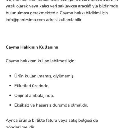
yazılı olarak veya kalıcı veri saklayıcısı aracılığıyla bildirimde
bulunulması gerekmektedir. Cayma hakkı bildirimi için
info@panizsima.com adresi kullanılabilir.
Cayma Hakkının Kullanımı
Cayma hakkının kullanılabilmesi için:
Ürün kullanılmamış, giyilmemiş,
Etiketleri üzerinde,
Orijinal ambalajında,
Eksiksiz ve hasarsız durumda olmalıdır.
Ayrıca ürünle birlikte fatura veya satış belgesi de
gönderilmelidir.