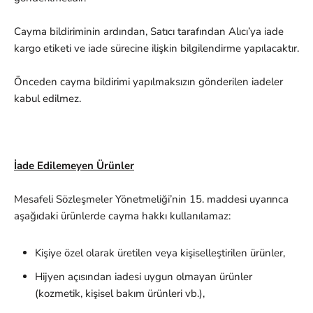
Cayma bildiriminin ardından, Satıcı tarafından Alıcı’ya iade
kargo etiketi ve iade sürecine ilişkin bilgilendirme yapılacaktır.
Önceden cayma bildirimi yapılmaksızın gönderilen iadeler
kabul edilmez.
İade Edilemeyen Ürünler
Mesafeli Sözleşmeler Yönetmeliği’nin 15. maddesi uyarınca
aşağıdaki ürünlerde cayma hakkı kullanılamaz:
Kişiye özel olarak üretilen veya kişiselleştirilen ürünler,
Hijyen açısından iadesi uygun olmayan ürünler
(kozmetik, kişisel bakım ürünleri vb.),