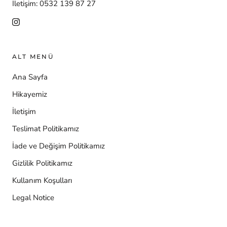
İletişim: 0532 139 87 27
ALT MENÜ
Ana Sayfa
Hikayemiz
İletişim
Teslimat Politikamız
İade ve Değişim Politikamız
Gizlilik Politikamız
Kullanım Koşulları
Legal Notice