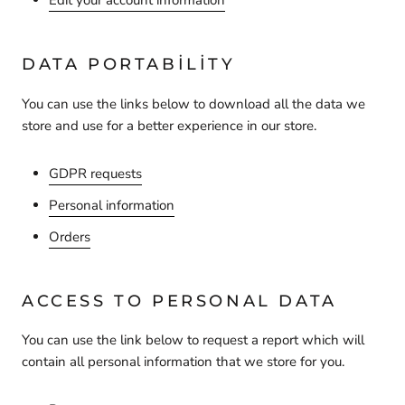
DATA PORTABILITY
You can use the links below to download all the data we
store and use for a better experience in our store.
GDPR requests
Personal information
Orders
ACCESS TO PERSONAL DATA
You can use the link below to request a report which will
contain all personal information that we store for you.