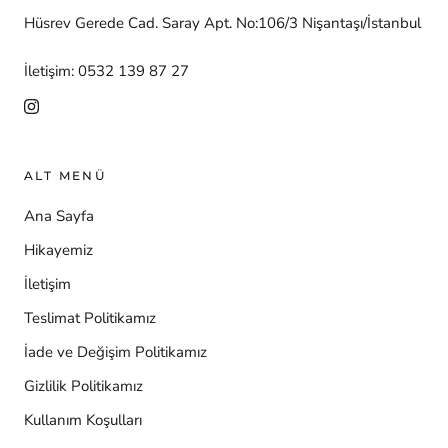
Hüsrev Gerede Cad. Saray Apt. No:106/3 Nişantaşı/İstanbul
İletişim: 0532 139 87 27
ALT MENÜ
Ana Sayfa
Hikayemiz
İletişim
Teslimat Politikamız
İade ve Değişim Politikamız
Gizlilik Politikamız
Kullanım Koşulları